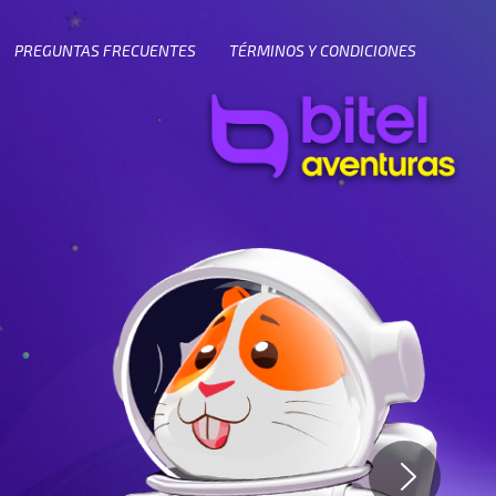
PREGUNTAS FRECUENTES
TÉRMINOS Y CONDICIONES