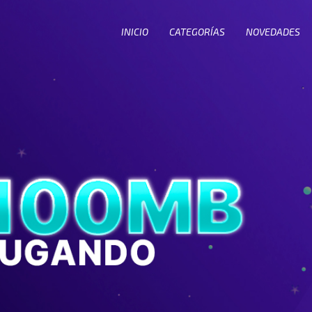
INICIO
CATEGORÍAS
NOVEDADES