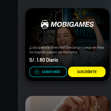
¿Listo para la diversión? Descarga y juega en línea
los mejores juegos del momento.
S/. 1.80 Diario
SABER MÁS
SUSCRÍBETE