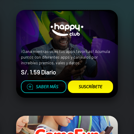
¡Gana mientras usas tus apps favoritas! Acumula
puntos con diferentes apps y canjéalos por
increíbles premios, vales y datos.
S/. 1.59 Diario
SABER MÁS
SUSCRÍBETE