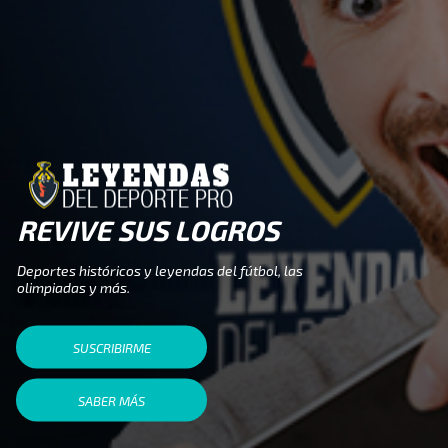
REVIVE SUS LOGROS
Deportes históricos y leyendas del fútbol, las
olimpiadas y más.
SUSCRIBIRME
SABER MÁS